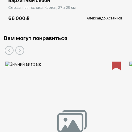
Бархатный сезон
Смешанная техника, Картон, 27 x 28 см
66 000 ₽
Александр Астанков
Вам могут понравиться