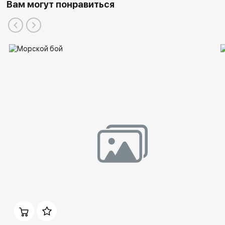
Вам могут понравиться