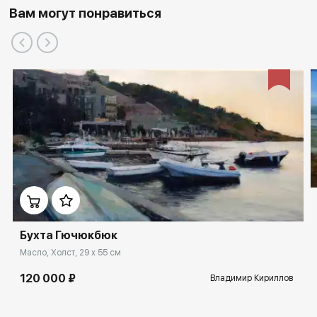
Вам могут понравиться
Бухта Гючюкбюк
Масло, Холст, 29 x 55 см
120 000 ₽
Владимир Кириллов