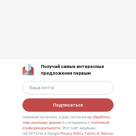
Получай самые интересные
предложения первым
Подписаться
Нажимая на кнопку, я даю согласие
на обработку
персональных данных
и соглашаюсь с
политикой
конфиденциальности.
Этот сайт защищен
reCAPTCHA и Google
Privacy Policy
Terms of Service