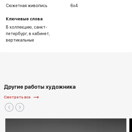
Сюжетная живопись
6x4
Ключевые слова
В коллекцию
санкт-
петербург
в кабинет
вертикальные
Другие работы художника
Смотреть все