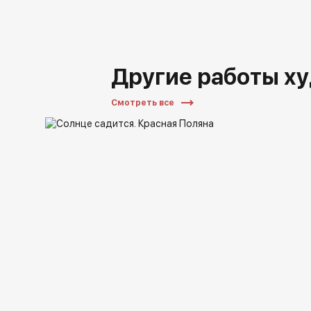
Другие работы х
Смотреть все