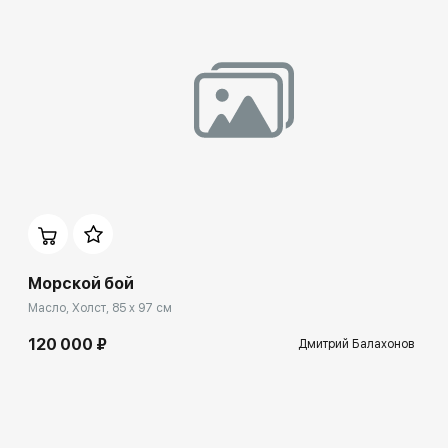
Морской бой
Масло, Холст, 85 x 97 см
120 000 ₽
Дмитрий Балахонов