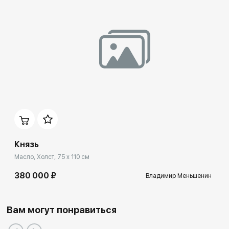
Князь
Масло, Холст, 75 x 110 см
380 000 ₽
Владимир Меньшенин
Вам могут понравиться