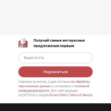
Получай самые интересные
предложения первым
Подписаться
Нажимая на кнопку, я даю согласие
на обработку
персональных данных
и соглашаюсь с
политикой
конфиденциальности.
Этот сайт защищен
reCAPTCHA и Google
Privacy Policy
Terms of Service