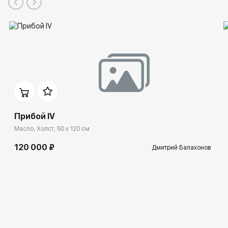
Прибой IV
Масло, Холст, 50 x 120 см
120 000 ₽
Дмитрий Балахонов