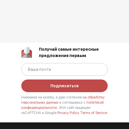
Получай самые интересные
предложения первым
Подписаться
Нажимая на кнопку, я даю согласие
на обработку
персональных данных
и соглашаюсь с
политикой
конфиденциальности.
Этот сайт защищен
reCAPTCHA и Google
Privacy Policy
Terms of Service