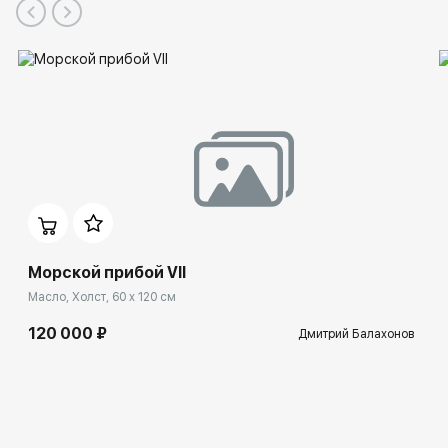
Морской прибой VII
Масло, Холст, 60 x 120 см
120 000 ₽
Дмитрий Балахонов