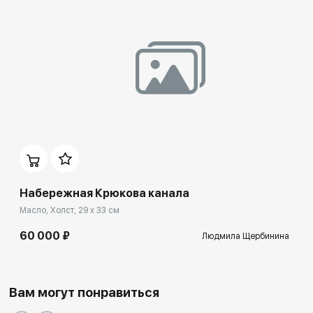
Набережная Крюкова канала
Масло, Холст, 29 x 33 см
60 000 ₽
Людмила Щербинина
Вам могут понравиться