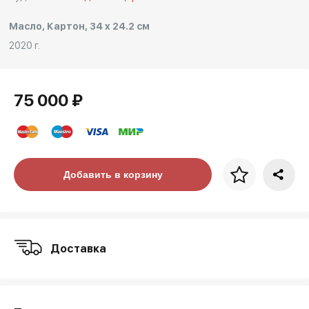
Масло, Картон, 34 x 24.2 см
2020 г.
75 000 ₽
Цена за багет
Добавить в корзину
art. NA003.1.099
Доставка