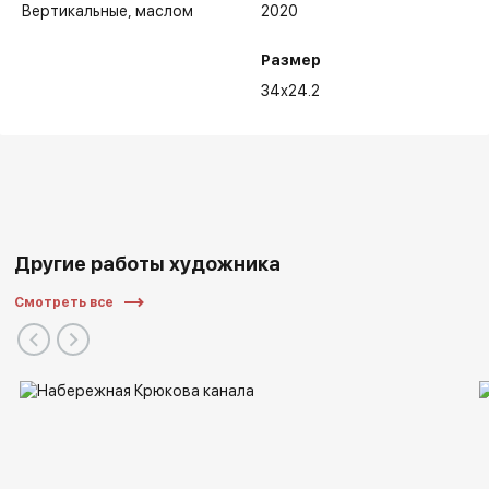
Вертикальные
маслом
2020
Размер
34x24.2
Другие работы художника
Смотреть все