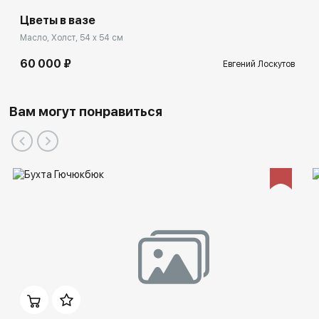
Цветы в вазе
Масло, Холст, 54 x 54 см
60 000 ₽
Евгений Лоскутов
Вам могут понравиться