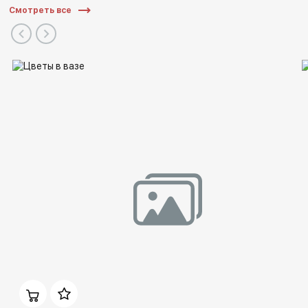
Смотреть все