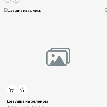
Девушка на зеленом