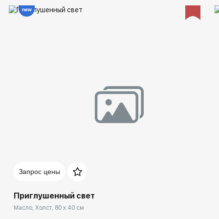
Запрос цены
Приглушенный свет
Масло, Холст, 80 x 40 см