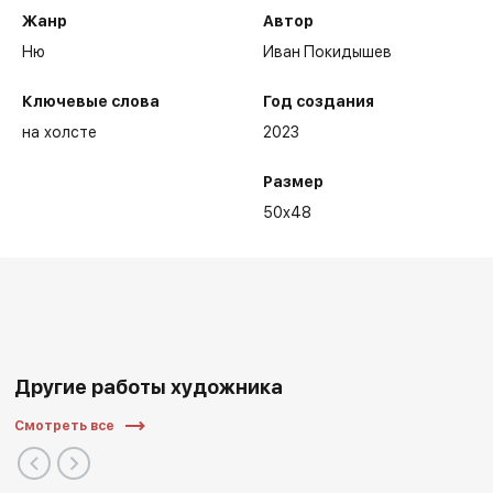
Жанр
Автор
Ню
Иван Покидышев
Ключевые слова
Год создания
на холсте
2023
Размер
50x48
Другие работы художника
Смотреть все