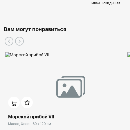
Иван Покидышев
Вам могут понравиться
Морской прибой VII
Масло, Холст, 60 x 120 см