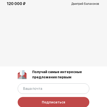
120 000 ₽
Дмитрий Балахонов
Получай самые интересные
предложения первым
Подписаться