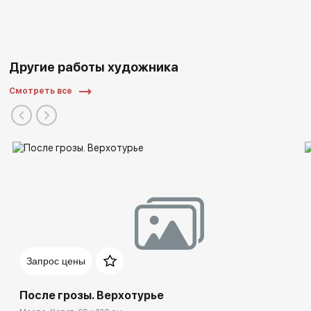
Другие работы художника
Смотреть все
Запрос цены
После грозы. Верхотурье