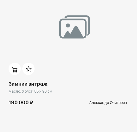
Зимний витраж
Масло, Холст, 85 x 90 см
190 000 ₽
Александр Олигеров