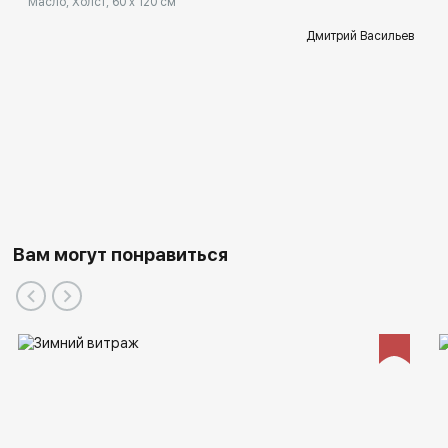
Масло, Холст, 60 x 120 см
Дмитрий Васильев
Вам могут понравиться