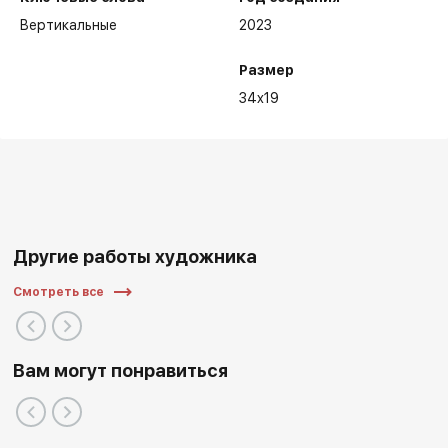
Вертикальные
2023
Размер
34x19
Другие работы художника
Смотреть все
Вам могут понравиться