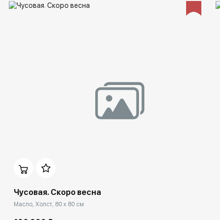
Чусовая. Скоро весна
Масло, Холст, 80 x 80 см