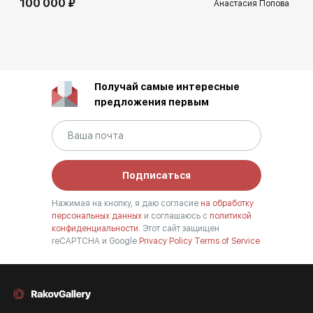
100 000 ₽
Анастасия Попова
Получай самые интересные
предложения первым
Подписаться
Нажимая на кнопку, я даю согласие
на обработку
персональных данных
и соглашаюсь с
политикой
конфиденциальности.
Этот сайт защищен
reCAPTCHA и Google
Privacy Policy
Terms of Service