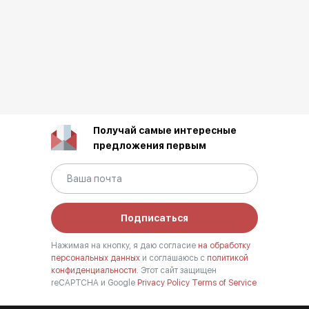
Получай самые интересные
предложения первым
Подписаться
Нажимая на кнопку, я даю согласие
на обработку
персональных данных
и соглашаюсь с
политикой
конфиденциальности.
Этот сайт защищен
reCAPTCHA и Google
Privacy Policy
Terms of Service