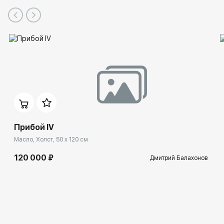
Прибой IV
Масло, Холст, 50 x 120 см
120 000 ₽
Дмитрий Балахонов