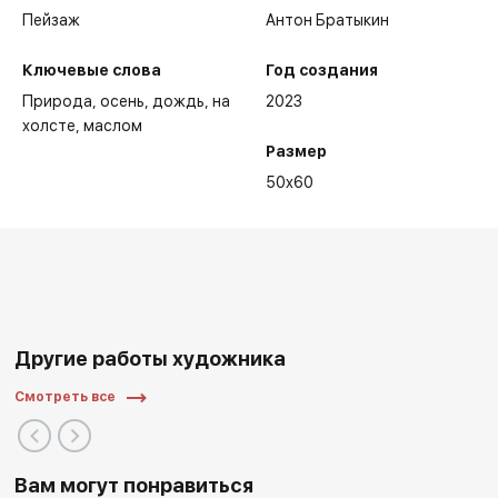
Пейзаж
Антон Братыкин
Ключевые слова
Год создания
Природа
осень
дождь
на
2023
холсте
маслом
Размер
50x60
Другие работы художника
Смотреть все
Вам могут понравиться