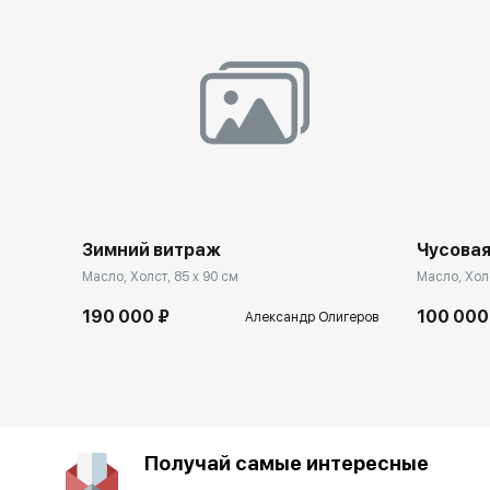
Зимний витраж
Чусовая
Масло, Холст, 85 x 90 см
Масло, Холс
190 000 ₽
100 000
Александр Олигеров
Получай самые интересные