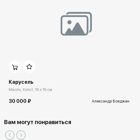
Карусель
Масло, Холст, 15 x 15 см
30 000 ₽
Александр Бояджан
Вам могут понравиться