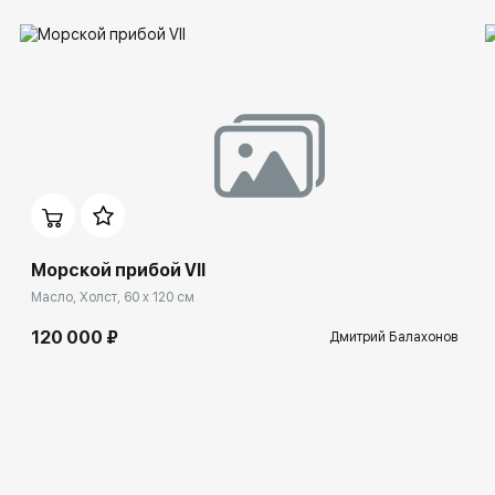
Морской прибой VII
Масло, Холст, 60 x 120 см
120 000 ₽
Дмитрий Балахонов