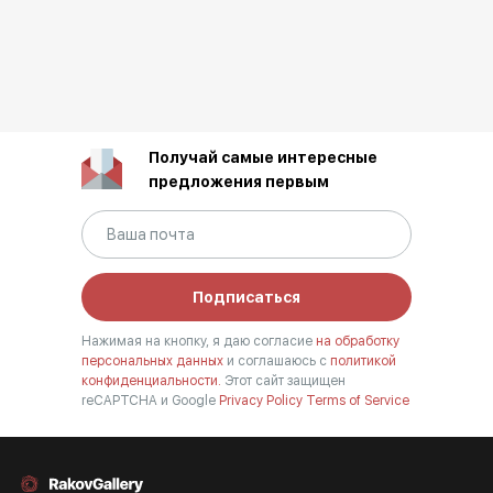
Получай самые интересные
предложения первым
Подписаться
Нажимая на кнопку, я даю согласие
на обработку
персональных данных
и соглашаюсь с
политикой
конфиденциальности.
Этот сайт защищен
reCAPTCHA и Google
Privacy Policy
Terms of Service