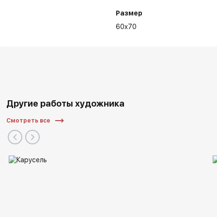
Размер
60x70
Другие работы художника
Смотреть все